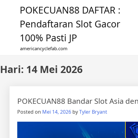
Skip
POKECUAN88 DAFTAR :
to
content
Pendaftaran Slot Gacor
100% Pasti JP
americancyclefab.com
Hari:
14 Mei 2026
POKECUAN88 Bandar Slot Asia den
Posted on
Mei 14, 2026
by
Tyler Bryant