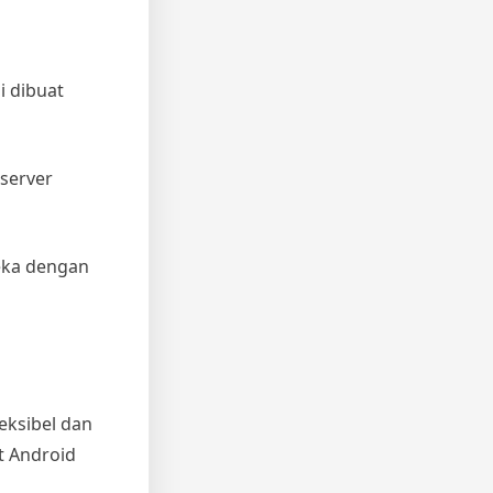
i dibuat
server
eka dengan
eksibel dan
t Android