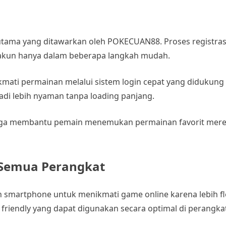
tama yang ditawarkan oleh POKECUAN88. Proses registras
akun hanya dalam beberapa langkah mudah.
mati permainan melalui sistem login cepat yang didukung 
jadi lebih nyaman tanpa loading panjang.
juga membantu pemain menemukan permainan favorit mer
 Semua Perangkat
 smartphone untuk menikmati game online karena lebih fl
riendly yang dapat digunakan secara optimal di perangka