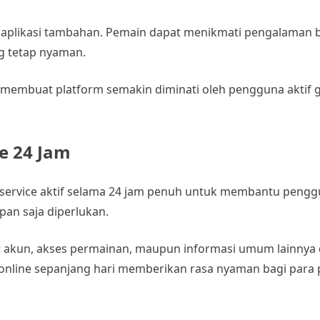
erlu aplikasi tambahan. Pemain dapat menikmati pengalaman
ng tetap nyaman.
ng membuat platform semakin diminati oleh pengguna aktif 
e 24 Jam
ervice aktif selama 24 jam penuh untuk membantu peng
an saja diperlukan.
it akun, akses permainan, maupun informasi umum lainnya
online sepanjang hari memberikan rasa nyaman bagi para 