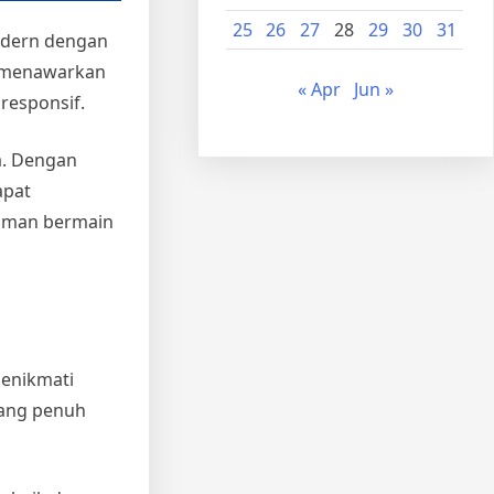
25
26
27
28
29
30
31
odern dengan
a menawarkan
« Apr
Jun »
responsif.
a. Dengan
apat
aman bermain
menikmati
yang penuh