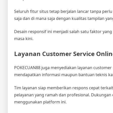
Seluruh fitur situs tetap berjalan lancar tanpa p
saja dan di mana saja dengan kualitas tampilan ya
Desain responsif ini menjadi salah satu faktor ya
masa kini.
Layanan Customer Service Onlin
POKECUAN88 juga menyediakan layanan customer s
mendapatkan informasi maupun bantuan teknis kap
Tim layanan siap memberikan respons cepat terka
pelayanan yang ramah dan profesional. Dukungan 
menggunakan platform ini.