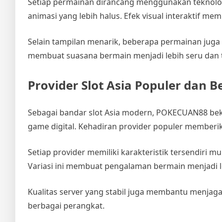
Setiap permainan dirancang menggunakan teknologi
animasi yang lebih halus. Efek visual interaktif 
Selain tampilan menarik, beberapa permainan juga
membuat suasana bermain menjadi lebih seru dan
Provider Slot Asia Populer dan B
Sebagai bandar slot Asia modern, POKECUAN88 beker
game digital. Kehadiran provider populer memberik
Setiap provider memiliki karakteristik tersendiri mu
Variasi ini membuat pengalaman bermain menjadi 
Kualitas server yang stabil juga membantu menjaga
berbagai perangkat.