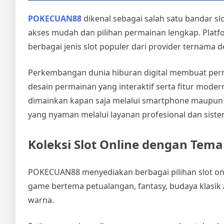
POKECUAN88
dikenal sebagai salah satu bandar 
akses mudah dan pilihan permainan lengkap. Platf
berbagai jenis slot populer dari provider ternama 
Perkembangan dunia hiburan digital membuat perma
desain permainan yang interaktif serta fitur modern
dimainkan kapan saja melalui smartphone maupun
yang nyaman melalui layanan profesional dan sistem
Koleksi Slot Online dengan Tem
POKECUAN88 menyediakan berbagai pilihan slot on
game bertema petualangan, fantasy, budaya klasik
warna.