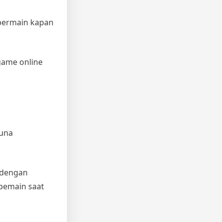
 bermain kapan
game online
guna
 dengan
pemain saat