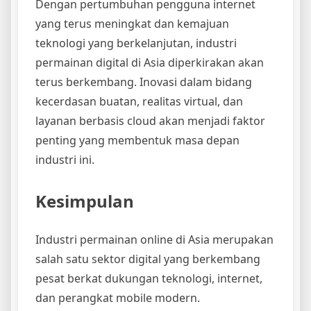
Dengan pertumbuhan pengguna internet
yang terus meningkat dan kemajuan
teknologi yang berkelanjutan, industri
permainan digital di Asia diperkirakan akan
terus berkembang. Inovasi dalam bidang
kecerdasan buatan, realitas virtual, dan
layanan berbasis cloud akan menjadi faktor
penting yang membentuk masa depan
industri ini.
Kesimpulan
Industri permainan online di Asia merupakan
salah satu sektor digital yang berkembang
pesat berkat dukungan teknologi, internet,
dan perangkat mobile modern.