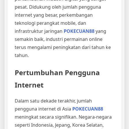
pesat. Didukung oleh jumlah pengguna
internet yang besar, perkembangan
teknologi perangkat mobile, dan
infrastruktur jaringan
POKECUAN88
yang
semakin baik, industri permainan online
terus mengalami peningkatan dari tahun ke
tahun.
Pertumbuhan Pengguna
Internet
Dalam satu dekade terakhir, jumlah
pengguna internet di Asia
POKECUAN88
meningkat secara signifikan. Negara-negara
seperti Indonesia, Jepang, Korea Selatan,