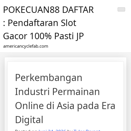
Skip
POKECUAN88 DAFTAR
to
content
: Pendaftaran Slot
Gacor 100% Pasti JP
americancyclefab.com
Perkembangan
Industri Permainan
Online di Asia pada Era
Digital