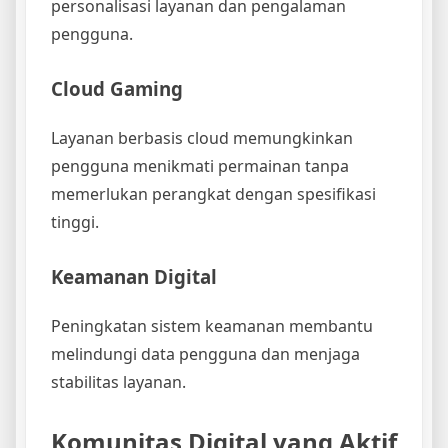
personalisasi layanan dan pengalaman
pengguna.
Cloud Gaming
Layanan berbasis cloud memungkinkan
pengguna menikmati permainan tanpa
memerlukan perangkat dengan spesifikasi
tinggi.
Keamanan Digital
Peningkatan sistem keamanan membantu
melindungi data pengguna dan menjaga
stabilitas layanan.
Komunitas Digital yang Aktif