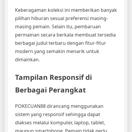
Keberagaman koleksi ini memberikan banyak
pilihan hiburan sesuai preferensi masing-
masing pemain. Selain itu, pembaruan
permainan secara berkala membuat tersedia
berbagai judul terbaru dengan fitur-fitur
modern yang semakin menarik untuk
dimainkan.
Tampilan Responsif di
Berbagai Perangkat
POKECUAN88 dirancang menggunakan
sistem yang responsif sehingga dapat
diakses melalui komputer, laptop, tablet,
maupun smartphone. Pemain tidak perlu