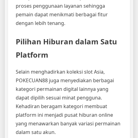
proses penggunaan layanan sehingga
pemain dapat menikmati berbagai fitur
dengan lebih tenang.
Pilihan Hiburan dalam Satu
Platform
Selain menghadirkan koleksi slot Asia,
POKECUAN88 juga menyediakan berbagai
kategori permainan digital lainnya yang
dapat dipilih sesuai minat pengguna.
Kehadiran beragam kategori membuat
platform ini menjadi pusat hiburan online
yang menawarkan banyak variasi permainan
dalam satu akun.