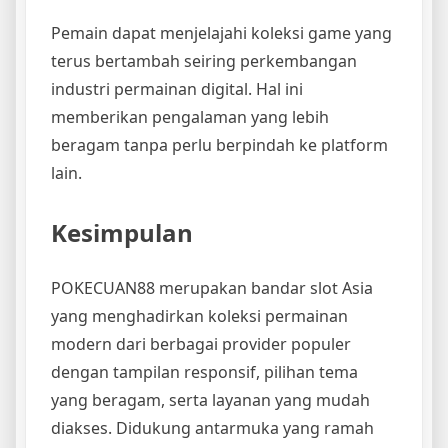
Pemain dapat menjelajahi koleksi game yang
terus bertambah seiring perkembangan
industri permainan digital. Hal ini
memberikan pengalaman yang lebih
beragam tanpa perlu berpindah ke platform
lain.
Kesimpulan
POKECUAN88 merupakan bandar slot Asia
yang menghadirkan koleksi permainan
modern dari berbagai provider populer
dengan tampilan responsif, pilihan tema
yang beragam, serta layanan yang mudah
diakses. Didukung antarmuka yang ramah