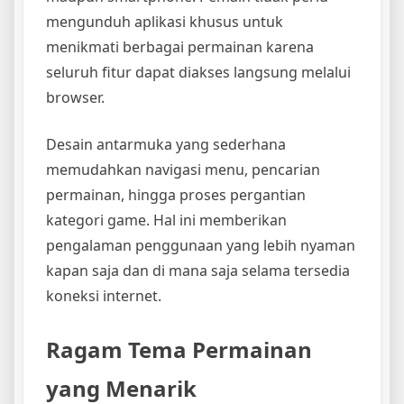
mengunduh aplikasi khusus untuk
menikmati berbagai permainan karena
seluruh fitur dapat diakses langsung melalui
browser.
Desain antarmuka yang sederhana
memudahkan navigasi menu, pencarian
permainan, hingga proses pergantian
kategori game. Hal ini memberikan
pengalaman penggunaan yang lebih nyaman
kapan saja dan di mana saja selama tersedia
koneksi internet.
Ragam Tema Permainan
yang Menarik