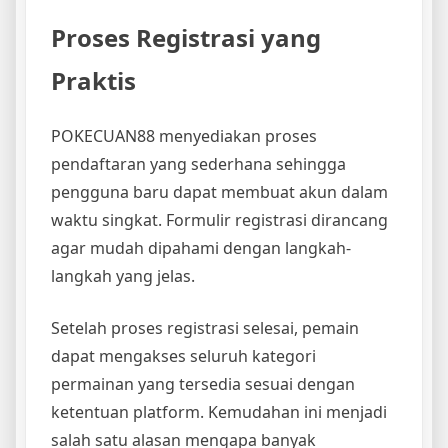
Proses Registrasi yang
Praktis
POKECUAN88 menyediakan proses
pendaftaran yang sederhana sehingga
pengguna baru dapat membuat akun dalam
waktu singkat. Formulir registrasi dirancang
agar mudah dipahami dengan langkah-
langkah yang jelas.
Setelah proses registrasi selesai, pemain
dapat mengakses seluruh kategori
permainan yang tersedia sesuai dengan
ketentuan platform. Kemudahan ini menjadi
salah satu alasan mengapa banyak