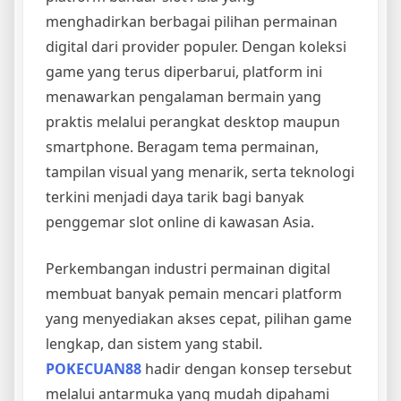
menghadirkan berbagai pilihan permainan
digital dari provider populer. Dengan koleksi
game yang terus diperbarui, platform ini
menawarkan pengalaman bermain yang
praktis melalui perangkat desktop maupun
smartphone. Beragam tema permainan,
tampilan visual yang menarik, serta teknologi
terkini menjadi daya tarik bagi banyak
penggemar slot online di kawasan Asia.
Perkembangan industri permainan digital
membuat banyak pemain mencari platform
yang menyediakan akses cepat, pilihan game
lengkap, dan sistem yang stabil.
POKECUAN88
hadir dengan konsep tersebut
melalui antarmuka yang mudah dipahami