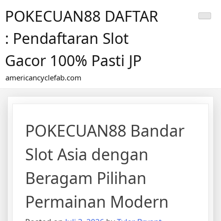
Skip
POKECUAN88 DAFTAR
to
content
: Pendaftaran Slot
Gacor 100% Pasti JP
americancyclefab.com
POKECUAN88 Bandar
Slot Asia dengan
Beragam Pilihan
Permainan Modern