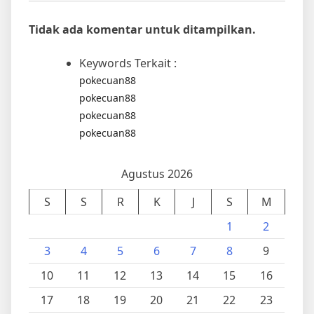
Tidak ada komentar untuk ditampilkan.
Keywords Terkait :
pokecuan88
pokecuan88
pokecuan88
pokecuan88
Agustus 2026
S
S
R
K
J
S
M
1
2
3
4
5
6
7
8
9
10
11
12
13
14
15
16
17
18
19
20
21
22
23