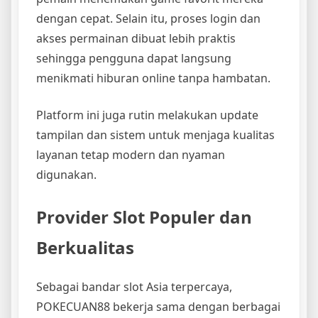
dengan cepat. Selain itu, proses login dan
akses permainan dibuat lebih praktis
sehingga pengguna dapat langsung
menikmati hiburan online tanpa hambatan.
Platform ini juga rutin melakukan update
tampilan dan sistem untuk menjaga kualitas
layanan tetap modern dan nyaman
digunakan.
Provider Slot Populer dan
Berkualitas
Sebagai bandar slot Asia terpercaya,
POKECUAN88 bekerja sama dengan berbagai