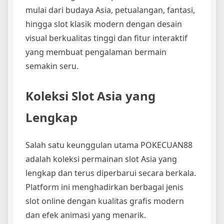
mulai dari budaya Asia, petualangan, fantasi,
hingga slot klasik modern dengan desain
visual berkualitas tinggi dan fitur interaktif
yang membuat pengalaman bermain
semakin seru.
Koleksi Slot Asia yang
Lengkap
Salah satu keunggulan utama POKECUAN88
adalah koleksi permainan slot Asia yang
lengkap dan terus diperbarui secara berkala.
Platform ini menghadirkan berbagai jenis
slot online dengan kualitas grafis modern
dan efek animasi yang menarik.