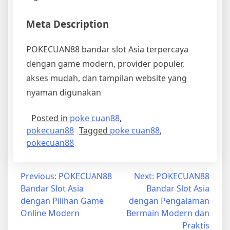
Meta Description
POKECUAN88 bandar slot Asia terpercaya
dengan game modern, provider populer,
akses mudah, dan tampilan website yang
nyaman digunakan
Posted in
poke cuan88
,
pokecuan88
Tagged
poke cuan88
,
pokecuan88
Navigasi
Previous:
POKECUAN88
Next:
POKECUAN88
Bandar Slot Asia
Bandar Slot Asia
pos
dengan Pilihan Game
dengan Pengalaman
Online Modern
Bermain Modern dan
Praktis