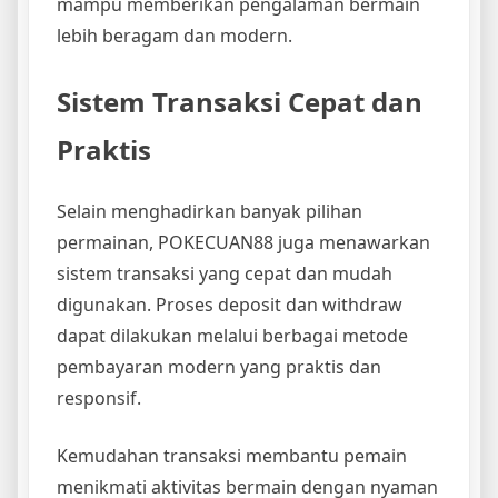
mampu memberikan pengalaman bermain
lebih beragam dan modern.
Sistem Transaksi Cepat dan
Praktis
Selain menghadirkan banyak pilihan
permainan, POKECUAN88 juga menawarkan
sistem transaksi yang cepat dan mudah
digunakan. Proses deposit dan withdraw
dapat dilakukan melalui berbagai metode
pembayaran modern yang praktis dan
responsif.
Kemudahan transaksi membantu pemain
menikmati aktivitas bermain dengan nyaman