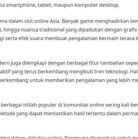
ui smartphone, tablet, maupun komputer desktop.
tama dalam slot online Asia. Banyak game menghadirkan te
gi, hingga nuansa tradisional yang dipadukan dengan grafi
inggi serta efek suara membuat pengalaman bermain terasa 
modern juga dilengkapi dengan berbagai fitur tambahan sepe
aktif yang terus berkembang mengikuti tren teknologi. Hal
s berkembang untuk memberikan pengalaman yang lebih me
agai istilah populer di komunitas online sering kali bersi
metode yang dapat memastikan hasil tertentu dalam permai
ting dalam aktivitas online. Pengguna disarankan untuk m