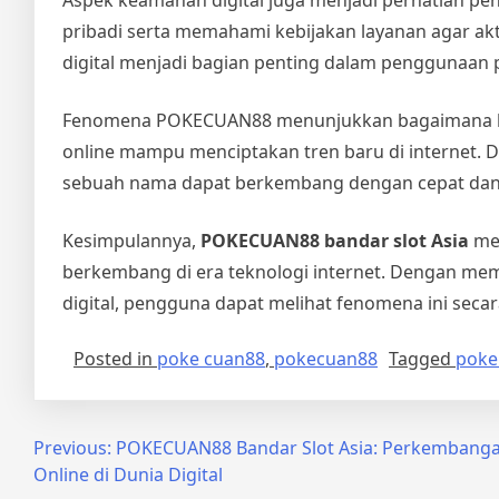
pribadi serta memahami kebijakan layanan agar ak
digital menjadi bagian penting dalam penggunaan 
Fenomena POKECUAN88 menunjukkan bagaimana komb
online mampu menciptakan tren baru di internet. 
sebuah nama dapat berkembang dengan cepat dan 
Kesimpulannya,
POKECUAN88 bandar slot Asia
mer
berkembang di era teknologi internet. Dengan me
digital, pengguna dapat melihat fenomena ini secara 
Posted in
poke cuan88
,
pokecuan88
Tagged
poke
Navigasi
Previous:
POKECUAN88 Bandar Slot Asia: Perkembanga
Online di Dunia Digital
pos