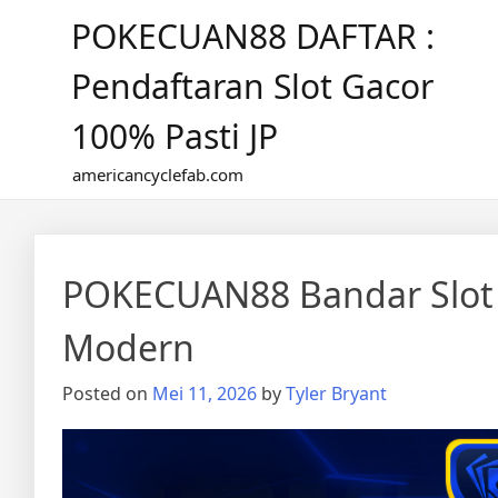
Skip
POKECUAN88 DAFTAR :
to
content
Pendaftaran Slot Gacor
100% Pasti JP
americancyclefab.com
POKECUAN88 Bandar Slot As
Modern
Posted on
Mei 11, 2026
by
Tyler Bryant