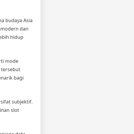
ma budaya Asia
s modern dan
lebih hidup
rti mode
 tersebut
narik bagi
fat subjektif.
nan slot
enjaga data