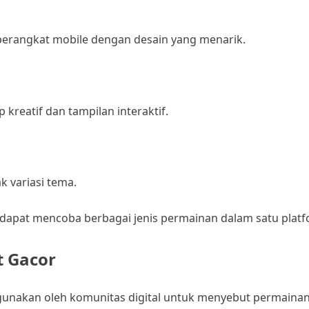
erangkat mobile dengan desain yang menarik.
kreatif dan tampilan interaktif.
 variasi tema.
dapat mencoba berbagai jenis permainan dalam satu platf
t Gacor
digunakan oleh komunitas digital untuk menyebut permaina