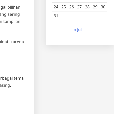
24
25
26
27
28
29
30
ai pilihan
ang sering
31
n tampilan
« Jul
inati karena
erbagai tema
asing.