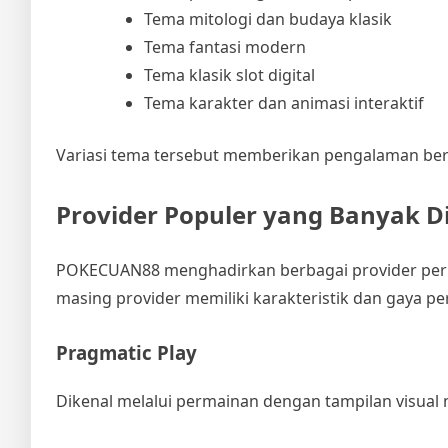
Tema mitologi dan budaya klasik
Tema fantasi modern
Tema klasik slot digital
Tema karakter dan animasi interaktif
Variasi tema tersebut memberikan pengalaman be
Provider Populer yang Banyak 
POKECUAN88 menghadirkan berbagai provider perma
masing provider memiliki karakteristik dan gaya p
Pragmatic Play
Dikenal melalui permainan dengan tampilan visual m