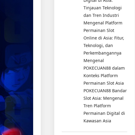
Digital di Asia:
Tinjauan Teknologi
dan Tren Industri
Mengenal Platform
Permainan Slot
Online di Asia: Fitur,
Teknologi, dan
Perkembangannya
Mengenal
POKECUAN88 dalam
Konteks Platform
Permainan Slot Asia
POKECUAN88 Bandar
Slot Asia: Mengenal
Tren Platform
Permainan Digital di
Kawasan Asia