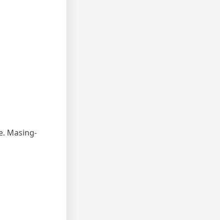
e. Masing-