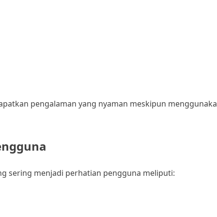
dapatkan pengalaman yang nyaman meskipun menggunaka
Pengguna
ang sering menjadi perhatian pengguna meliputi: