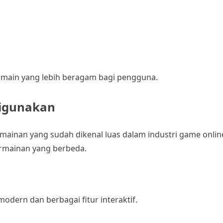
rmain yang lebih beragam bagi pengguna.
Digunakan
inan yang sudah dikenal luas dalam industri game onlin
ermainan yang berbeda.
odern dan berbagai fitur interaktif.