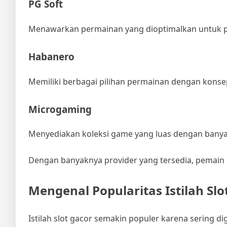
PG Soft
Menawarkan permainan yang dioptimalkan untuk p
Habanero
Memiliki berbagai pilihan permainan dengan konsep 
Microgaming
Menyediakan koleksi game yang luas dengan banyak
Dengan banyaknya provider yang tersedia, pemain 
Mengenal Popularitas Istilah Slo
Istilah slot gacor semakin populer karena sering 