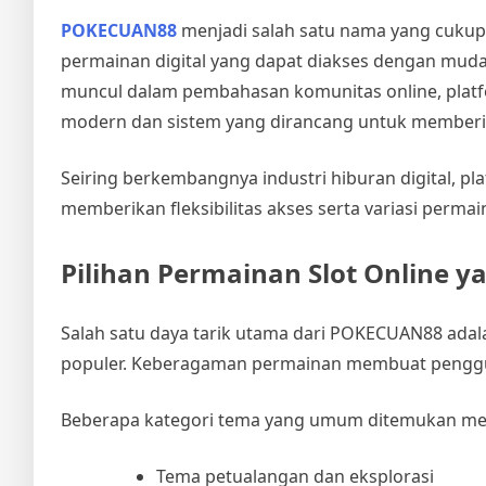
POKECUAN88
menjadi salah satu nama yang cukup 
permainan digital yang dapat diakses dengan mudah
muncul dalam pembahasan komunitas online, platf
modern dan sistem yang dirancang untuk member
Seiring berkembangnya industri hiburan digital, p
memberikan fleksibilitas akses serta variasi perma
Pilihan Permainan Slot Online 
Salah satu daya tarik utama dari POKECUAN88 adala
populer. Keberagaman permainan membuat pengguna
Beberapa kategori tema yang umum ditemukan mel
Tema petualangan dan eksplorasi