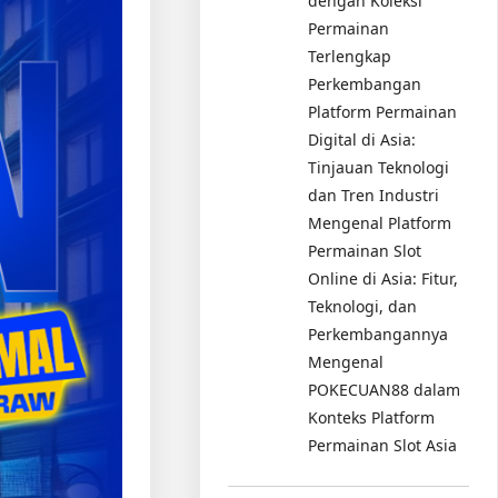
dengan Koleksi
Permainan
Terlengkap
Perkembangan
Platform Permainan
Digital di Asia:
Tinjauan Teknologi
dan Tren Industri
Mengenal Platform
Permainan Slot
Online di Asia: Fitur,
Teknologi, dan
Perkembangannya
Mengenal
POKECUAN88 dalam
Konteks Platform
Permainan Slot Asia