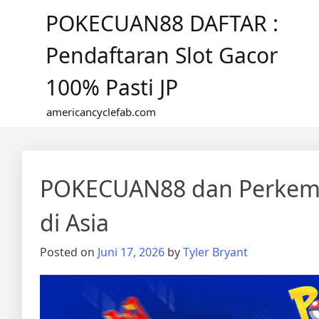
Skip
POKECUAN88 DAFTAR :
to
content
Pendaftaran Slot Gacor
100% Pasti JP
americancyclefab.com
POKECUAN88 dan Perkemba
di Asia
Posted on
Juni 17, 2026
by
Tyler Bryant