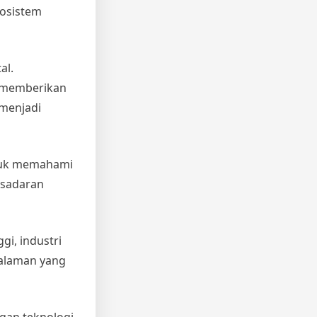
kosistem
al.
k memberikan
 menjadi
ntuk memahami
esadaran
i, industri
galaman yang
gan teknologi