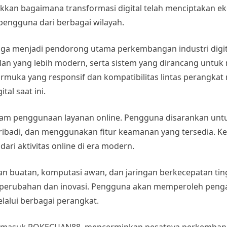
kkan bagaimana transformasi digital telah menciptakan e
pengguna dari berbagai wilayah.
juga menjadi pendorong utama perkembangan industri digit
lan yang lebih modern, serta sistem yang dirancang untu
rmuka yang responsif dan kompatibilitas lintas perangkat
al saat ini.
lam penggunaan layanan online. Pengguna disarankan u
pribadi, dan menggunakan fitur keamanan yang tersedia. K
ari aktivitas online di era modern.
n buatan, komputasi awan, dan jaringan berkecepatan tingg
mi perubahan dan inovasi. Pengguna akan memperoleh pen
lalui berbagai perangkat.
termasuk POKECUAN88, mencerminkan pesatnya perkemban